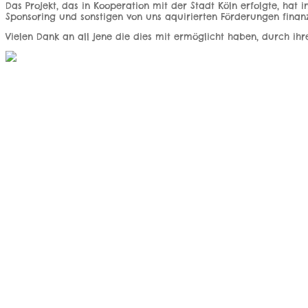
Das Projekt, das in Kooperation mit der Stadt Köln erfolgte, ha
Sponsoring und sonstigen von uns aquirierten Förderungen finanz
Vielen Dank an all jene die dies mit ermöglicht haben, durch ih